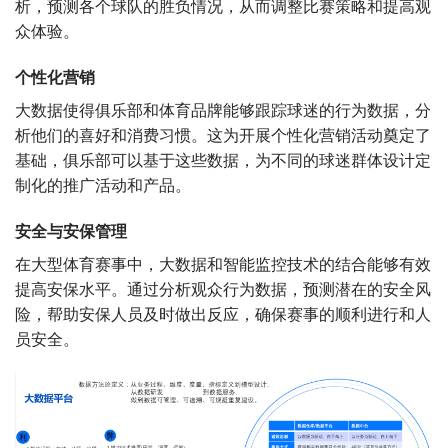
析，预测各个球队的胜负情况，从而调整比赛策略和提高观
众体验。
个性化营销
大数据使得俱乐部和体育品牌能够跟踪球迷的行为数据，分
析他们的喜好和消费习惯。这为开展个性化营销活动奠定了
基础，俱乐部可以基于这些数据，为不同的球迷群体设计定
制化的推广活动和产品。
安全与安保管理
在大型体育赛事中，大数据和智能监控技术的结合能够有效
提高安保水平。通过分析观众行为数据，预测潜在的安全风
险，帮助安保人员及时做出反应，确保赛事的顺利进行和人
员安全。