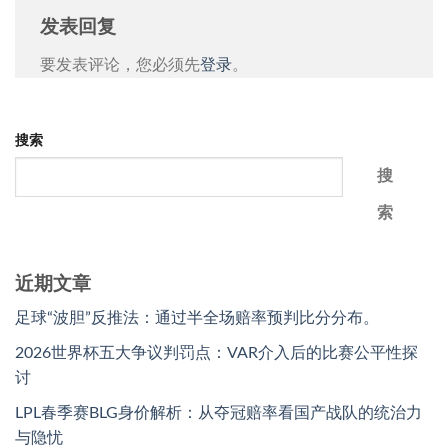
发表回复
要发表评论，您必须先
登录
。
搜索
搜
索
近期文章
足球“波胆”反推法：通过半全场赔率预判比分分布。
2026世界杯五大争议判罚点：VAR介入后的比赛公平性探
讨
LPL春季赛BLG身价解析：从夺冠赔率看国产战队的统治力
与隐忧