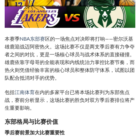
本赛季
NBA东部赛
区的一场焦点对决即将打响——密尔沃基
雄鹿迎战迈阿密热火。这场比赛不仅是两支季后赛有力争夺
者之间的对抗，更是一场核心球员与战术体系的直接碰撞。
雄鹿依靠字母哥的全能表现和内线统治力掌控比赛节奏，而
热火则凭借经验丰富的核心球员和整体防守体系，试图以团
队配合抵消对手的优势。
包括
江南体育
在内的多家平台已将本场比赛列为东部焦点
战，赛前分析显示，这场比赛的胜负对双方季后赛排位将产
生重要影响。
东部格局与比赛价值
季后赛前景加大比赛重要性