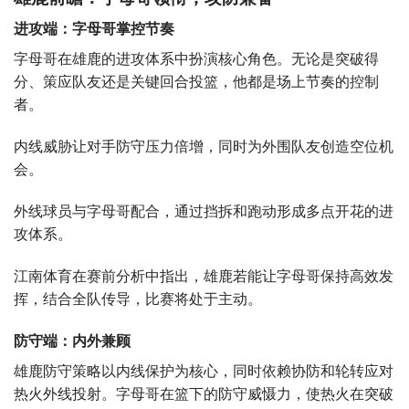
进攻端：字母哥掌控节奏
字母哥在雄鹿的进攻体系中扮演核心角色。无论是突破得
分、策应队友还是关键回合投篮，他都是场上节奏的控制
者。
内线威胁让对手防守压力倍增，同时为外围队友创造空位机
会。
外线球员与字母哥配合，通过挡拆和跑动形成多点开花的进
攻体系。
江南体育在赛前分析中指出，雄鹿若能让字母哥保持高效发
挥，结合全队传导，比赛将处于主动。
防守端：内外兼顾
雄鹿防守策略以内线保护为核心，同时依赖协防和轮转应对
热火外线投射。字母哥在篮下的防守威慑力，使热火在突破