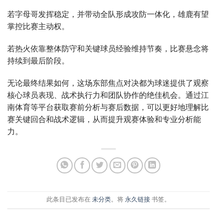
若字母哥发挥稳定，并带动全队形成攻防一体化，雄鹿有望
掌控比赛主动权。
若热火依靠整体防守和关键球员经验维持节奏，比赛悬念将
持续到最后阶段。
无论最终结果如何，这场东部焦点对决都为球迷提供了观察
核心球员表现、战术执行力和团队协作的绝佳机会。通过江
南体育等平台获取赛前分析与赛后数据，可以更好地理解比
赛关键回合和战术逻辑，从而提升观赛体验和专业分析能
力。
此条目已发布在
未分类
。将
永久链接
书签。