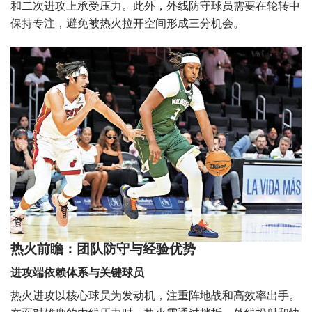
和二次进攻上承受压力。此外，外线防守球员需要在轮转中
保持专注，避免被热火拉开空间形成三分机会。
热火前瞻：团队防守与经验优势
进攻端依赖体系与关键球员
热火进攻以核心球员为发动机，注重阵地战和高效率出手。