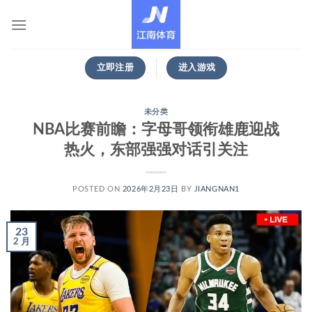
跳
到
内
容
立即注册
进入游戏
未分类
NBA比赛前瞻：字母哥领衔雄鹿迎战
热火，东部强强对话引关注
POSTED ON
2026年2月23日
BY
JIANGNAN1
23
2 月