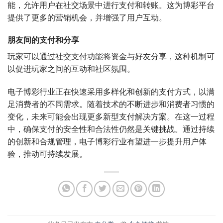
能，允许用户在社交场景中进行支付和转账。这为博彩平台
提供了更多的营销机会，并增强了用户互动。
朋友间的支付和分享
玩家可以通过社交支付功能将资金与好友分享，这种机制可
以促进玩家之间的互动和社区氛围。
电子博彩行业正在快速采用多样化和创新的支付方式，以满
足消费者的不同需求。随着技术的不断进步和消费者习惯的
变化，未来可能会出现更多新型支付解决方案。在这一过程
中，确保支付的安全性和合法性仍然是关键挑战。通过持续
的创新和合规管理，电子博彩行业有望进一步提升用户体
验，推动可持续发展。