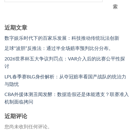
索
近期文章
数字娱乐时代下的百家乐发展：科技推动传统玩法创新
足球“波胆”反推法：通过半全场赔率预判比分分布。
2026世界杯五大争议判罚点：VAR介入后的比赛公平性探
讨
LPL春季赛BLG身价解析：从夺冠赔率看国产战队的统治力
与隐忧
CBA外援体测丑闻发酵：数据造假还是体能透支？联赛准入
机制面临拷问
近期评论
您尚未收到任何评论。