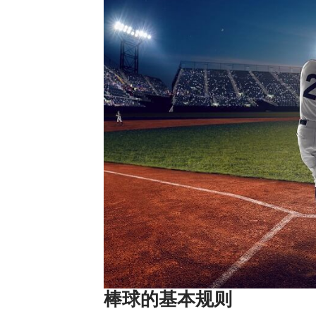
棒球的基本规则