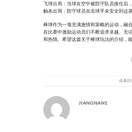
飞球出局：当球在空中被防守队员接住后
触杀出局：防守球员在击球手未安全到达
棒球作为一项充满激情和策略的运动，融
在比赛中激励运动员们不断追求卓越。无
和热情。希望这篇关于棒球玩法的介绍，
此条目
JIANGNAN1