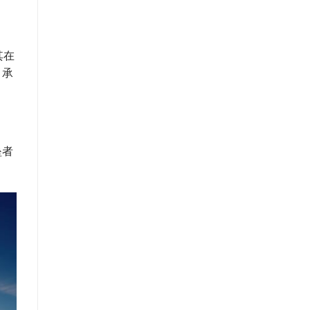
其在
，承
垒者