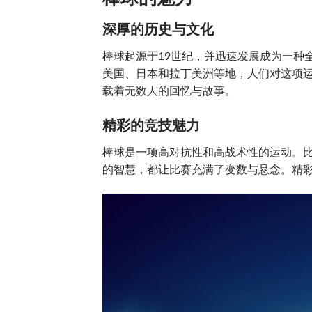
深厚的历史与文化
棒球起源于19世纪，并迅速发展成为一种
美国、日本和拉丁美洲等地，人们对这项
载着无数人的回忆与故事。
精彩的竞技魅力
棒球是一项高对抗性和高战术性的运动。
的智慧，都让比赛充满了变数与悬念。精