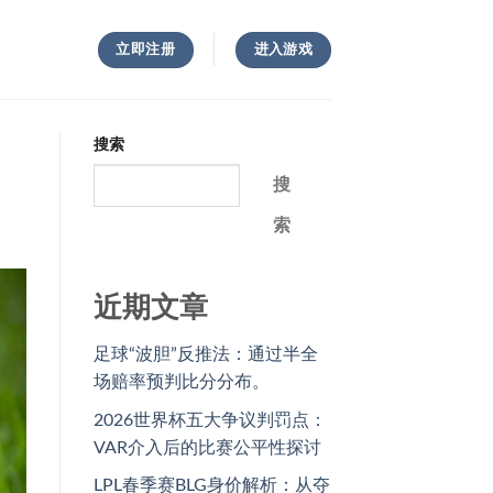
立即注册
进入游戏
搜索
搜
索
近期文章
足球“波胆”反推法：通过半全
场赔率预判比分分布。
2026世界杯五大争议判罚点：
VAR介入后的比赛公平性探讨
LPL春季赛BLG身价解析：从夺