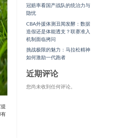
冠赔率看国产战队的统治力与
隐忧
CBA外援体测丑闻发酵：数据
造假还是体能透支？联赛准入
机制面临拷问
挑战极限的魅力：马拉松精神
如何激励一代跑者
近期评论
您尚未收到任何评论。
家提
却有