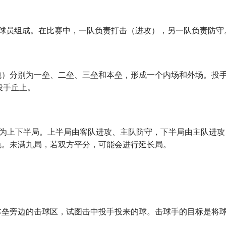
名球员组成。在比赛中，一队负责打击（进攻），另一队负责防守
包）分别为一垒、二垒、三垒和本垒，形成一个内场和外场。投
的投手丘上。
局分为上下半局。上半局由客队进攻、主队防守，下半局由主队进攻
色。未满九局，若双方平分，可能会进行延长局。
本垒旁边的击球区，试图击中投手投来的球。击球手的目标是将