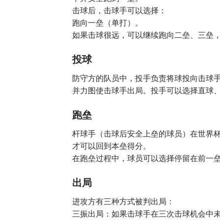
击球后，击球手可以选择：
跑向一垒（单打）。
如果击球很远，可以继续跑向二垒、三垒
投球
防守方的队员中，投手负责将球投向击球
并力图使击球手出局。投手可以选择直球
跑垒
杆球手（击球后安全上垒的球员）在世界
才可以回到本垒得分。
在跑垒过程中，球员可以选择停留在前一
出局
进攻方有三种方式被判出局：
三振出局：如果击球手在三次击球机会中