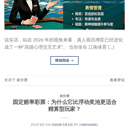
说实话，站在 2026 年的视角来看，真人视讯博弈已经进化
成了一种“高级心理交互艺术”。 当你坐在 江南体育 […]
继续阅读
→
发表于
未分类
发表评论
未分类
固定赔率彩票：为什么它比浮动奖池更适合
精算型玩家？
POSTED ON
2026年5月6日
BY
JIANGNAN1