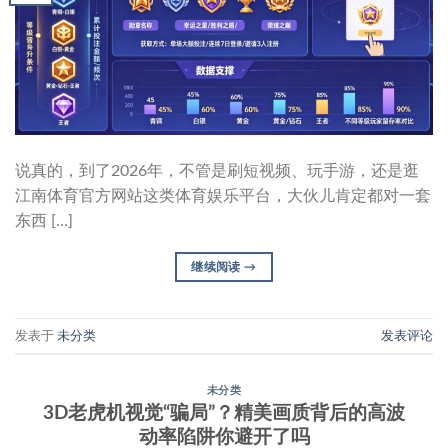
说真的，到了2026年，不管是刷短视频、玩手游，还是逛
江南体育官方网站这类体育娱乐平台，大伙儿肯定都对一套
东西 […]
继续阅读
→
发表于
未分类
发表评论
未分类
3D老虎机视觉“骗局”？精美画质背后的高波
动率陷阱你避开了吗