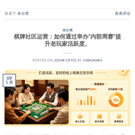
发表于
未分类
发表评论
未分类
棋牌社区运营：如何通过举办“内部周赛”提
升老玩家活跃度。
POSTED ON
2026年5月9日
BY
JIANGNAN1
09
5 月