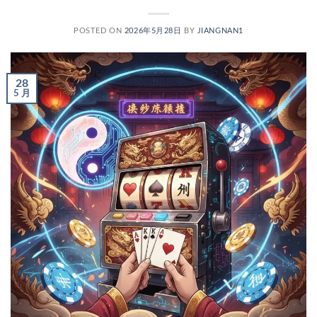
POSTED ON
2026年5月28日
BY
JIANGNAN1
28
5 月