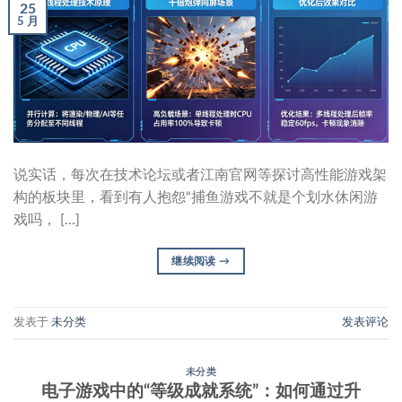
25
5 月
说实话，每次在技术论坛或者江南官网等探讨高性能游戏架
构的板块里，看到有人抱怨“捕鱼游戏不就是个划水休闲游
戏吗， […]
继续阅读
→
发表于
未分类
发表评论
未分类
电子游戏中的“等级成就系统”：如何通过升